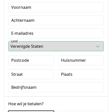
Voornaam
Achternaam
E-mailadres
Land
Postcode
Huisnummer
Straat
Plaats
Bedrijfsnaam
Hoe wil je betalen?