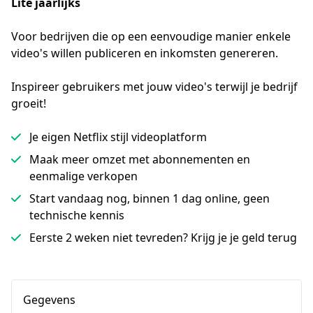
Lite jaarlijks
Voor bedrijven die op een eenvoudige manier enkele 
video's willen publiceren en inkomsten genereren.
Inspireer gebruikers met jouw video's terwijl je bedrijf
groeit!
Je eigen Netflix stijl videoplatform
Maak meer omzet met abonnementen en
eenmalige verkopen
Start vandaag nog, binnen 1 dag online, geen
technische kennis
Eerste 2 weken niet tevreden? Krijg je je geld terug
Gegevens