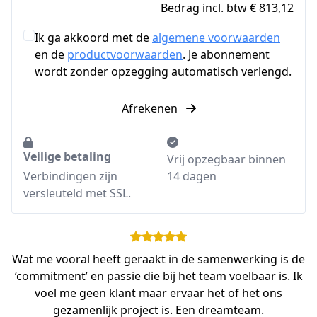
Bedrag incl. btw € 813,12
Ik ga akkoord met de
algemene voorwaarden
en de
productvoorwaarden
. Je abonnement
wordt zonder opzegging automatisch verlengd.
Afrekenen
Veilige betaling
Vrij opzegbaar binnen
Verbindingen zijn
14 dagen
versleuteld met SSL.
Wat me vooral heeft geraakt in de samenwerking is de
‘commitment’ en passie die bij het team voelbaar is. Ik
voel me geen klant maar ervaar het of het ons
gezamenlijk project is. Een dreamteam.