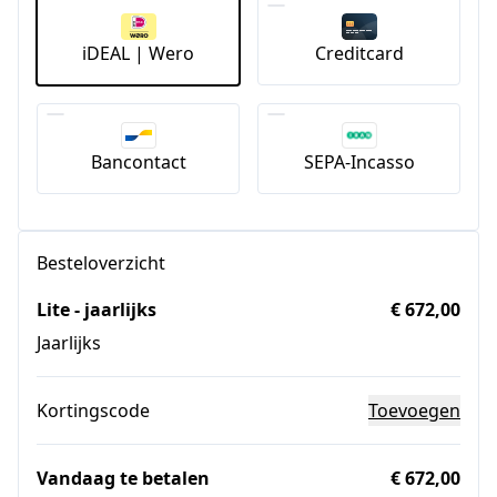
iDEAL | Wero
Creditcard
Bancontact
SEPA-Incasso
Besteloverzicht
Lite - jaarlijks
€ 672,00
Jaarlijks
Kortingscode
Toevoegen
Vandaag te betalen
€ 672,00