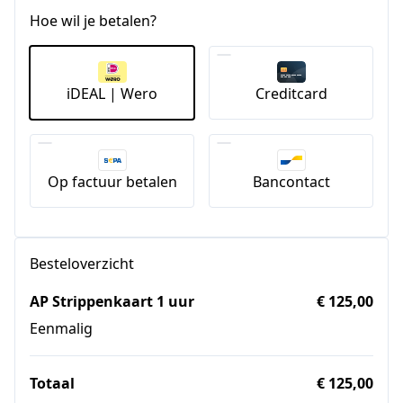
Hoe wil je betalen?
iDEAL | Wero
Creditcard
Op factuur betalen
Bancontact
Besteloverzicht
AP Strippenkaart 1 uur
€ 125,00
Eenmalig
Totaal
€ 125,00