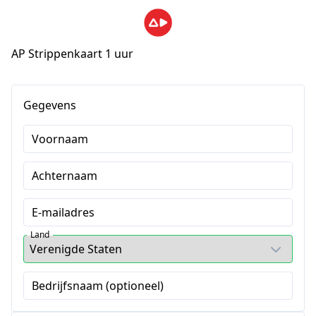
AP Strippenkaart 1 uur
Gegevens
Voornaam
Achternaam
E-mailadres
Land
Bedrijfsnaam (optioneel)